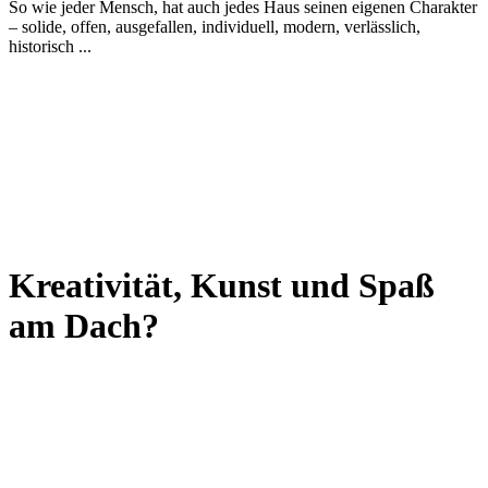
So wie jeder Mensch, hat auch jedes Haus seinen eigenen Charakter
– solide, offen, ausgefallen, individuell, modern, verlässlich,
historisch ...
Kreativität, Kunst und Spaß
am Dach?