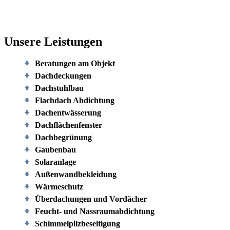
Unsere Leistungen
Beratungen am Objekt
Dachdeckungen
Dachstuhlbau
Flachdach Abdichtung
Dachentwässerung
Dachflächenfenster
Dachbegrünung
Gaubenbau
Solaranlage
Außenwandbekleidung
Wärmeschutz
Überdachungen und Vordächer
Feucht- und Nassraumabdichtung
Schimmelpilzbeseitigung