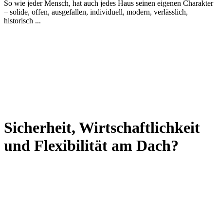
So wie jeder Mensch, hat auch jedes Haus seinen eigenen Charakter
– solide, offen, ausgefallen, individuell, modern, verlässlich,
historisch ...
Sicherheit, Wirtschaftlichkeit
und Flexibilität am Dach?