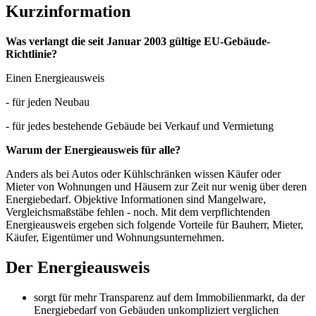
Kurzinformation
Was verlangt die seit Januar 2003 gültige EU-Gebäude-
Richtlinie?
Einen Energieausweis
- für jeden Neubau
- für jedes bestehende Gebäude bei Verkauf und Vermietung
Warum der Energieausweis für alle?
Anders als bei Autos oder Kühlschränken wissen Käufer oder
Mieter von Wohnungen und Häusern zur Zeit nur wenig über deren
Energiebedarf. Objektive Informationen sind Mangelware,
Vergleichsmaßstäbe fehlen - noch. Mit dem verpflichtenden
Energieausweis ergeben sich folgende Vorteile für Bauherr, Mieter,
Käufer, Eigentümer und Wohnungsunternehmen.
Der Energieausweis
sorgt für mehr Transparenz auf dem Immobilienmarkt, da der
Energiebedarf von Gebäuden unkompliziert verglichen