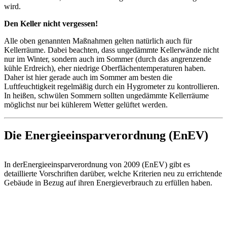
wird.
Den Keller nicht vergessen!
Alle oben genannten Maßnahmen gelten natürlich auch für
Kellerräume. Dabei beachten, dass ungedämmte Kellerwände nicht
nur im Winter, sondern auch im Sommer (durch das angrenzende
kühle Erdreich), eher niedrige Oberflächentemperaturen haben.
Daher ist hier gerade auch im Sommer am besten die
Luftfeuchtigkeit regelmäßig durch ein Hygrometer zu kontrollieren.
In heißen, schwülen Sommern sollten ungedämmte Kellerräume
möglichst nur bei kühlerem Wetter gelüftet werden.
Die Energieeinsparverordnung (EnEV)
In derEnergieeinsparverordnung von 2009 (EnEV) gibt es
detaillierte Vorschriften darüber, welche Kriterien neu zu errichtende
Gebäude in Bezug auf ihren Energieverbrauch zu erfüllen haben.