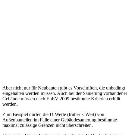
Aber nicht nur für Neubauten gibt es Vorschriften, die unbedingt
eingehalten werden müssen. Auch bei der Sanierung vorhandener
Gebäude müssen nach EnEV 2009 bestimmte Kriterien erfüllt
werden.
Zum Beispiel dürfen die U-Werte (früher k-Wert) von
Außenbauteilen im Falle einer Gebäudesanierung bestimmte
maximal zulässige Grenzen nicht überschreiten.