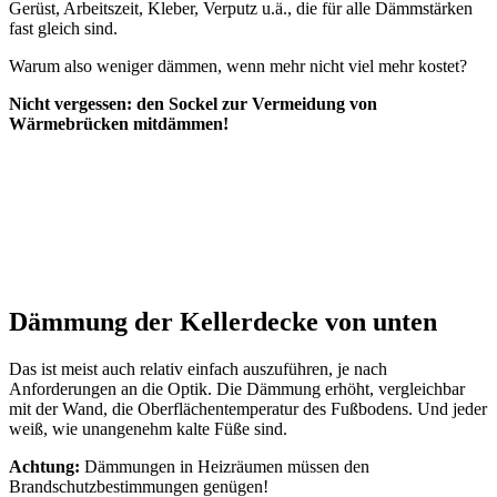
Gerüst, Arbeitszeit, Kleber, Verputz u.ä., die für alle Dämmstärken
fast gleich sind.
Warum also weniger dämmen, wenn mehr nicht viel mehr kostet?
Nicht vergessen: den Sockel zur Vermeidung von
Wärmebrücken mitdämmen!
Dämmung der Kellerdecke von unten
Das ist meist auch relativ einfach auszuführen, je nach
Anforderungen an die Optik. Die Dämmung erhöht, vergleichbar
mit der Wand, die Oberflächentemperatur des Fußbodens. Und jeder
weiß, wie unangenehm kalte Füße sind.
Achtung:
Dämmungen in Heizräumen müssen den
Brandschutzbestimmungen genügen!