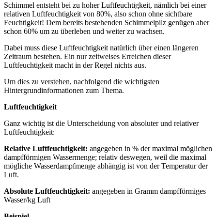
Schimmel entsteht bei zu hoher Luftfeuchtigkeit, nämlich bei einer
relativen Luftfeuchtigkeit von 80%, also schon ohne sichtbare
Feuchtigkeit! Dem bereits bestehenden Schimmelpilz genügen aber
schon 60% um zu überleben und weiter zu wachsen.
Dabei muss diese Luftfeuchtigkeit natürlich über einen längeren
Zeitraum bestehen. Ein nur zeitweises Erreichen dieser
Luftfeuchtigkeit macht in der Regel nichts aus.
Um dies zu verstehen, nachfolgend die wichtigsten
Hintergrundinformationen zum Thema.
Luftfeuchtigkeit
Ganz wichtig ist die Unterscheidung von absoluter und relativer
Luftfeuchtigkeit:
Relative Luftfeuchtigkeit:
angegeben in % der maximal möglichen
dampfförmigen Wassermenge; relativ deswegen, weil die maximal
mögliche Wasserdampfmenge abhängig ist von der Temperatur der
Luft.
Absolute Luftfeuchtigkeit:
angegeben in Gramm dampfförmiges
Wasser/kg Luft
Beispiel