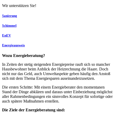
Wir unterstützen Sie!
Sanierung
Schimmel
EnEV
Energieausweis
Wozu Energieberatung?
In Zeiten der stetig steigenden Energiepreise rauft sich so mancher
Hausbewohner beim Anblick der Heizrechnung die Haare. Doch
nicht nur das Geld, auch Umweltaspekte geben häufig den Anstoß
sich mit dem Thema Energiesparen auseinanderzusetzen.
Die ersten Schritte: Mit einem Energieberater den momentanen
Stand der Dinge abklären und daraus unter Einbeziehung möglichst
aller Rahmenbedingungen ein sinnvolles Konzept für sofortige oder
auch spätere Maßnahmen erstellen.
Die Ziele der Energieberatung sind: