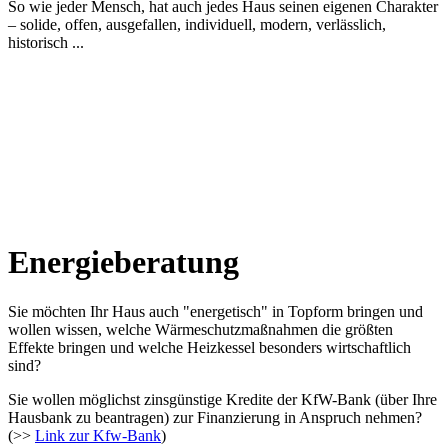
So wie jeder Mensch, hat auch jedes Haus seinen eigenen Charakter
– solide, offen, ausgefallen, individuell, modern, verlässlich,
historisch ...
Energieberatung
Sie möchten Ihr Haus auch "energetisch" in Topform bringen und
wollen wissen, welche Wärmeschutzmaßnahmen die größten
Effekte bringen und welche Heizkessel besonders wirtschaftlich
sind?
Sie wollen möglichst zinsgünstige Kredite der KfW-Bank (über Ihre
Hausbank zu beantragen) zur Finanzierung in Anspruch nehmen?
(>>
Link zur Kfw-Bank
)