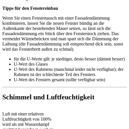
Tipps für den Fenstereinbau
Wenn Sie einen Fenstertausch mit einer Fassadendämmung
kombinieren, lassen Sie die neuen Fenster bündig an die
Außenkante der bestehenden Mauer setzen, so lässt sich die
Fassadendämmung ein Stück über den Fensterstock ziehen. Das
vermeidet Wärmebrücken und man spart sich die Dämmung der
Laibung (die Fassadendämmung soll entsprechend dick sein, sonst
wird das Fensterbrett außen zu schmal).
für die U-Werte gilt: je niedriger, desto besser (dämmt besser)
U-Wert des Glases
U-Wert des Rahmens (manchmal leider nicht verfügbar); der
Rahmen ist der schlechteste Teil des Fensters
U-Wert des Fensters gesamt (sollte verfügbar sein)
Schimmel und Luftfeuchtigkeit
Luft mit einer relativen
Luftfeuchtigkeit von 100%
wird als mit Wasserdampf