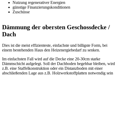
Nutzung regenerativer Energien
günstige Finanzierungskonditionen
Zuschüsse
Dämmung der obersten Geschossdecke /
Dach
Dies ist die meist effizienteste, einfachste und billigste Form, bei
einem bestehenden Haus den Heizenergiebedarf zu senken.
Im einfachsten Fall wird auf die Decke eine 20-30cm starke
Dämmschicht aufgelegt. Soll der Dachboden begehbar bleiben, wird
z.B. eine Staffelkonstruktion oder ein Distanzboden mit einer
abschließenden Lage aus z.B. Holzwerkstoffplatten notwendig sein