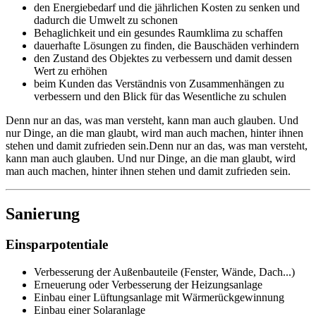
den Energiebedarf und die jährlichen Kosten zu senken und
dadurch die Umwelt zu schonen
Behaglichkeit und ein gesundes Raumklima zu schaffen
dauerhafte Lösungen zu finden, die Bauschäden verhindern
den Zustand des Objektes zu verbessern und damit dessen
Wert zu erhöhen
beim Kunden das Verständnis von Zusammenhängen zu
verbessern und den Blick für das Wesentliche zu schulen
Denn nur an das, was man versteht, kann man auch glauben. Und
nur Dinge, an die man glaubt, wird man auch machen, hinter ihnen
stehen und damit zufrieden sein.Denn nur an das, was man versteht,
kann man auch glauben. Und nur Dinge, an die man glaubt, wird
man auch machen, hinter ihnen stehen und damit zufrieden sein.
Sanierung
Einsparpotentiale
Verbesserung der Außenbauteile (Fenster, Wände, Dach...)
Erneuerung oder Verbesserung der Heizungsanlage
Einbau einer Lüftungsanlage mit Wärmerückgewinnung
Einbau einer Solaranlage