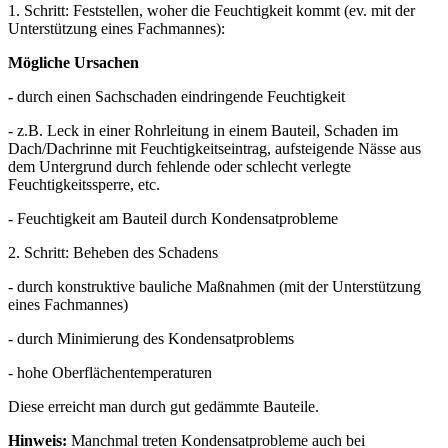
1. Schritt: Feststellen, woher die Feuchtigkeit kommt (ev. mit der
Unterstützung eines Fachmannes):
Mögliche Ursachen
-
durch einen Sachschaden eindringende Feuchtigkeit
- z.B. Leck in einer Rohrleitung in einem Bauteil, Schaden im
Dach/Dachrinne mit Feuchtigkeitseintrag, aufsteigende Nässe aus
dem Untergrund durch fehlende oder schlecht verlegte
Feuchtigkeitssperre, etc.
- Feuchtigkeit am Bauteil durch Kondensatprobleme
2. Schritt: Beheben des Schadens
- durch konstruktive bauliche Maßnahmen (mit der Unterstützung
eines Fachmannes)
- durch Minimierung des Kondensatproblems
- hohe Oberflächentemperaturen
Diese erreicht man durch gut gedämmte Bauteile.
Hinweis:
Manchmal treten Kondensatprobleme auch bei