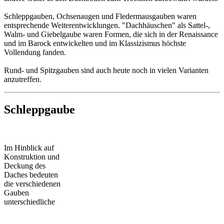
Schleppgauben, Ochsenaugen und Fledermausgauben waren
entsprechende Weiterentwicklungen. "Dachhäuschen" als Sattel-,
Walm- und Giebelgaube waren Formen, die sich in der Renaissance
und im Barock entwickelten und im Klassizismus höchste
Vollendung fanden.
Rund- und Spitzgauben sind auch heute noch in vielen Varianten
anzutreffen.
Schleppgaube
Im Hinblick auf
Konstruktion und
Deckung des
Daches bedeuten
die verschiedenen
Gauben
unterschiedliche