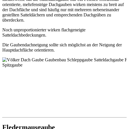
orientierte, mehrfenstrige Dachgauben wirken meistens zu breit auf
der Dachfläche und sind häufig nur mit mehreren nebeneinander
gestellten Satteldächern und entsprechenden Dachgräben zu
überdecken.
Noch unproportionierter wirken flachgeneigte
Satteldachbedeckungen.
Die Gaubendachneigung sollte sich möglichst an der Neigung der
Hauptdachfläche orientieren.
Fledermausgaube