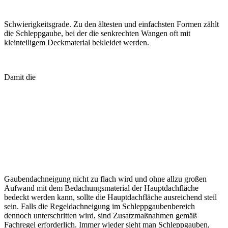
Schwierigkeitsgrade. Zu den ältesten und einfachsten Formen zählt
die Schleppgaube, bei der die senkrechten Wangen oft mit
kleinteiligem Deckmaterial bekleidet werden.
Damit die
Gaubendachneigung nicht zu flach wird und ohne allzu großen
Aufwand mit dem Bedachungsmaterial der Hauptdachfläche
bedeckt werden kann, sollte die Hauptdachfläche ausreichend steil
sein. Falls die Regeldachneigung im Schleppgaubenbereich
dennoch unterschritten wird, sind Zusatzmaßnahmen gemäß
Fachregel erforderlich. Immer wieder sieht man Schleppgauben,