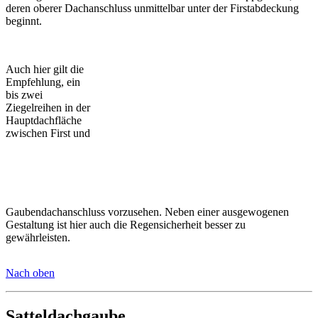
deren oberer Dachanschluss unmittelbar unter der Firstabdeckung
beginnt.
Auch hier gilt die
Empfehlung, ein
bis zwei
Ziegelreihen in der
Hauptdachfläche
zwischen First und
Gaubendachanschluss vorzusehen. Neben einer ausgewogenen
Gestaltung ist hier auch die Regensicherheit besser zu
gewährleisten.
Nach oben
Satteldachgaube