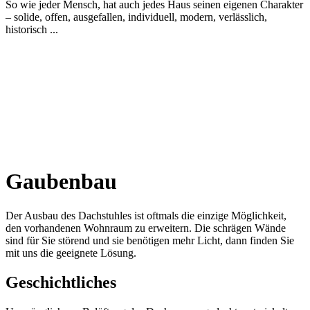
So wie jeder Mensch, hat auch jedes Haus seinen eigenen Charakter
– solide, offen, ausgefallen, individuell, modern, verlässlich,
historisch ...
Gaubenbau
Der Ausbau des Dachstuhles ist oftmals die einzige Möglichkeit,
den vorhandenen Wohnraum zu erweitern. Die schrägen Wände
sind für Sie störend und sie benötigen mehr Licht, dann finden Sie
mit uns die geeignete Lösung.
Geschichtliches